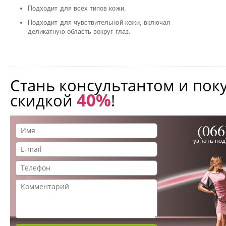
Подходит для всех типов кожи.
Подходит для чувствительной кожи, включая
деликатную область вокруг глаз.
Стань консультантом и пок
40%
скидкой
!
(066
узнать по