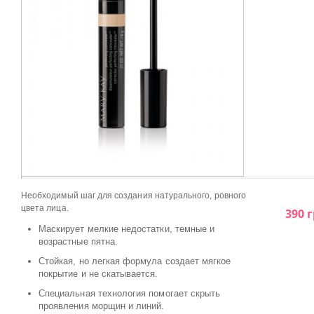
Необходимый шаг для создания натурального, ровного
цвета лица.
390 г
Маскирует мелкие недостатки, темные и
возрастные пятна.
Стойкая, но легкая формула создает мягкое
покрытие и не скатывается.
Специальная технология помогает скрыть
проявления морщин и линий.