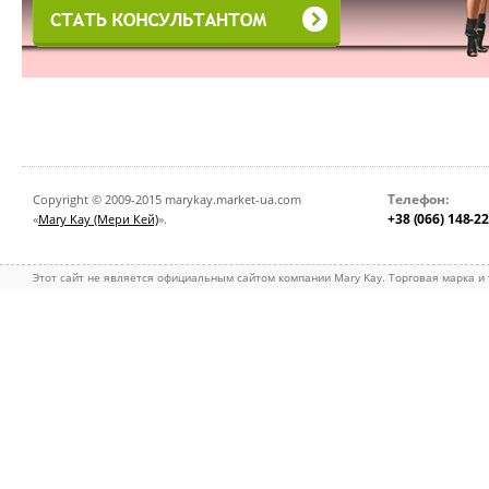
Телефон:
Copyright © 2009-2015 marykay.market-ua.com
+38 (066) 148-2
«
Mary Kay (Мери Кей)
».
Этот сайт не является официальным сайтом компании Mary Kay. Торговая марка и